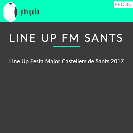
RETURN
LINE UP FM SANTS
Line Up Festa Major Castellers de Sants 2017